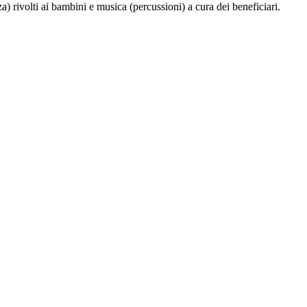
a) rivolti ai bambini e musica (percussioni) a cura dei beneficiari.