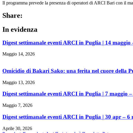
Il programma prevede la presenza di operatori di ARCI Bari con il materi
Share:
In evidenza
Digest settimanale eventi ARCI in Puglia | 14 maggio
Maggio 14, 2026
Omicidio di Bakari Sako: una ferita nel cuore della Pug
Maggio 13, 2026
Digest settimanale eventi ARCI in Puglia | 7 maggio 
Maggio 7, 2026
Digest settimanale eventi ARCI in Puglia | 30 apr – 6
Aprile 30, 2026