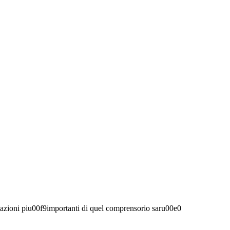
tazioni piu00f9importanti di quel comprensorio saru00e0